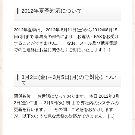
2012年夏季対応について
2012年夏季は、 2012年 8月11日(土)から2012年8月15
日(水)まで 事務所の都合により、お電話・FAXをお受け
することができません。 なお、メール及び携帯電話
でのご連絡はお盆に関係なくご対応いたします […]
3月2日(金)～3月5日(月)のご対応につい
て
関係各位 お世話になっております。 本日 2012年3月
2日(金) 午後 ～ 3月6日(火) 朝 まで 弊社内のシステムの
更新を行います。 その間、ご迷惑をおかけします
が、以下のような急な業務の対応ができません。 […]