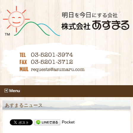
あすまるニュース
Pocket