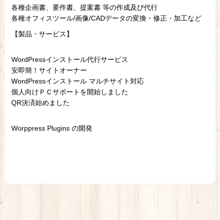
各種企画書、要件書、提案書 等の作成及び代行
各種オフィスツール/画像/CADデータの変換・修正・加工など
【製品・サービス】
WordPressインストール代行サービス
安即簡！サイトオーナー
WordPressインストール マルチサイト対応
個人向けＰＣサポートを開始しました
QR決済始めました
Worppress Plugins の開発